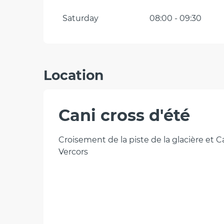
Saturday
08:00 - 09:30
Location
Cani cross d'été
Croisement de la piste de la glacière et
Vercors