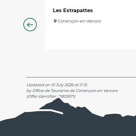
Les Extrapattes
Corrençon-en-Vercors
Updated on 01 July 2026 at 11:15
by Office de Tourisme de Corrençon en Vercors
(Offer identifier :
7803571
)