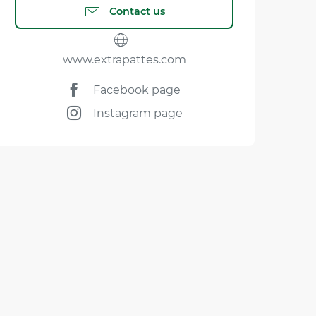
Contact us
www.extrapattes.com
Facebook page
Instagram page